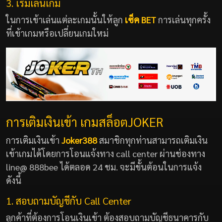
3. เริ่มเล่นเกม
ในการเข้าเล่นแต่ละเกมนั้นให้ลูก
เซ็ค BET
การเล่นทุกครั้ง
ที่เข้าเกมหรือเปลี่ยนเกมใหม่
การเติมเงินเข้า เกมสล็อตJOKER
การเติมเงินเข้า
Joker388
สมาชิกทุกท่านสามารถเติมเงิน
เข้าเกมได้โดยการโอนแจ้งทาง call center ผ่านช่องทาง
line@ 888bee ได้ตลอด 24 ชม. จะมีขั้นต้อนในการแจ้ง
ดังนี้
1. สอบถามบัญชีกับ Call Center
ลูกค้าที่ต้องการโอนเงินเข้า ต้องสอบถามบัญชีธนาคารกับ