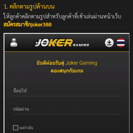
1. คลิกตามรูปด้านบน
ให้ลูกค้าคลิกตามรูปสำหรับลูกค้าที่เข้าเล่นผ่านหน้าเว็บ
สมัครสมาชิกjoker388