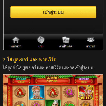
2. ใส่ ยูสเซอร์ และ พาสเวิร์ด
ให้ลูกค้าใส่ ยูสเซอร์ และ พาสเวิร์ด และกดเข้าสู่ระบบ