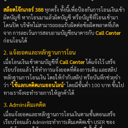
สล็อตโจ๊กเกอร์ 388
ทุกครั้ง ทั้งนี้เพื่อป้องกันการโอนเงินเข้า
ผิดบัญชี หากโอนมาแล้วผิดบัญชี หรือบัญชีที่โอนเข้ามา
โดนปิด บริษัทไม่สามารถยอมรับผิดต่อข้อผิดพลาดที่เกิด
จาก การละเว้นการสอบถามบัญชีธนาคารกับ
Call Center
ก่อนโอนได้
2. แจ้งยอดและหลักฐานการโอน
เมื่อโอนเงินเข้าตามบัญชีที่
Call Center
ได้แจ้งไว้ เสร็จ
เรียบร้อยแล้ว ให้ทำการแจ้งยอดที่ต้องการเติม และสลิป
หลักฐานการโอนเงิน โดยให้กำกับสลิป หรือบันทึกช่วยจำ
ว่า "
ใช้แลกเคดิตเกมออนไลน์
" โดยมีขั้นต่ำ 100 บาท ขึ้นไป
ทางเราจึงจะทำรายการให้ลูกค้าได้
3. Adminเติมเคดิต
เมื่อแจ้งยอดและหลักฐานการโอนเงินตามขั้นตอนเสร็จ
เรียบร้อยแล้ว Adminจะทำการเติมเคดิตเข้า USER ของ